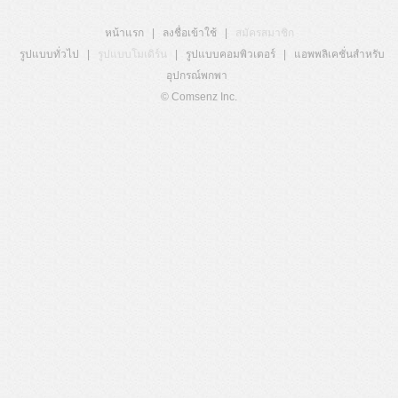
หน้าแรก
|
ลงชื่อเข้าใช้
|
สมัครสมาชิก
รูปแบบทั่วไป
|
รูปแบบโมเดิร์น
|
รูปแบบคอมพิวเตอร์
|
แอพพลิเคชั่นสำหรับ
อุปกรณ์พกพา
© Comsenz Inc.