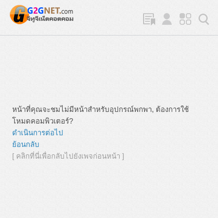
หน้าที่คุณจะชมไม่มีหน้าสำหรับอุปกรณ์พกพา, ต้องการใช้
โหมดคอมพิวเตอร์?
ดำเนินการต่อไป
ย้อนกลับ
[ คลิกที่นี่เพื่อกลับไปยังเพจก่อนหน้า ]