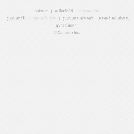
หน้าแรก
|
ลงชื่อเข้าใช้
|
สมัครสมาชิก
รูปแบบทั่วไป
|
รูปแบบโมเดิร์น
|
รูปแบบคอมพิวเตอร์
|
แอพพลิเคชั่นสำหรับ
อุปกรณ์พกพา
© Comsenz Inc.