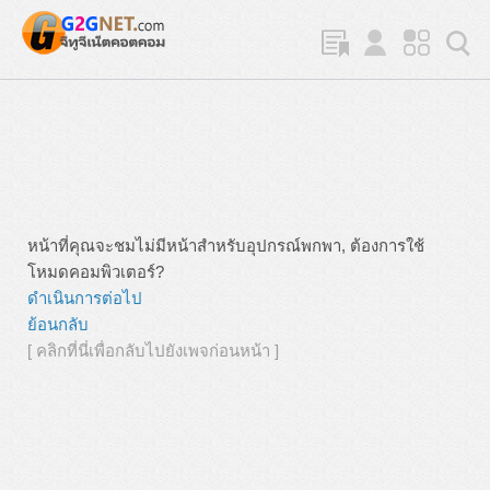
หน้าที่คุณจะชมไม่มีหน้าสำหรับอุปกรณ์พกพา, ต้องการใช้
โหมดคอมพิวเตอร์?
ดำเนินการต่อไป
ย้อนกลับ
[ คลิกที่นี่เพื่อกลับไปยังเพจก่อนหน้า ]