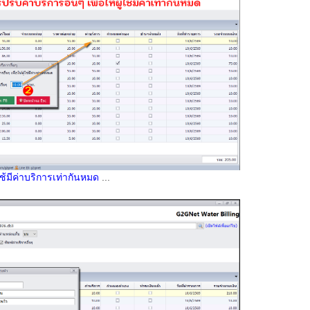
ใช้มีค่าบริการเท่ากันหมด
...