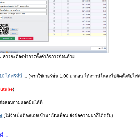
หม่ ควรจะต้องทำการตั้งค่ากิจการก่อนด้วย
ได้ฟรีที่นี่
... (หากใช้เวอร์ชั่น 1.00 มาก่อน ให้ดาวน์โหลดไปติดตั้งทับไฟล์
outube
)
่อสอบถามแอดมินได้ที่
et
(ไม่จำเป็นต้องแอดเข้ามาเป็นเพื่อน ส่งข้อความมาก็ได้ครับ)
 ...