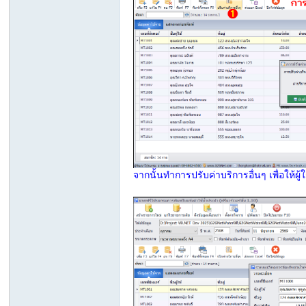
ภา
จากนั้นทำการปรับค่าบริการอื่นๆ เพื่อให้ผู้
ษา