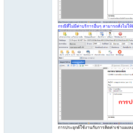
กรณีที่ไม่มีค่าบริการอื่นๆ สามารถสั่งไม่ใ
-
Vi
การประยุกต์ใช้งานกับการคิดค่าเช่าแผงล