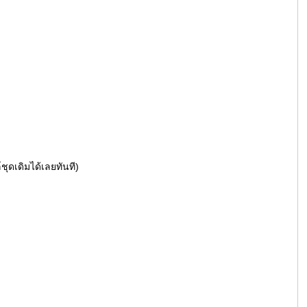
ชุดเดิมได้เลยทันที)