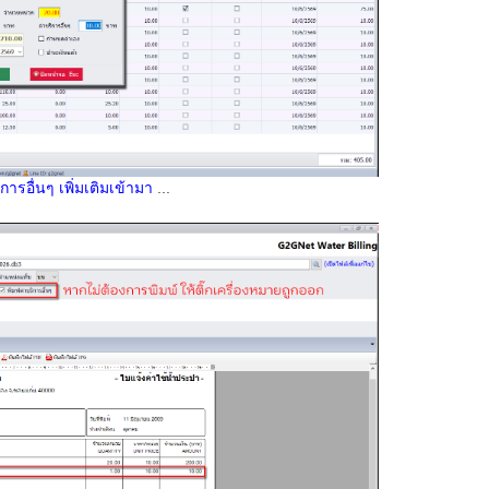
ารอื่นๆ เพิ่มเติมเข้ามา
...