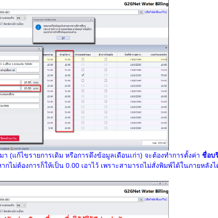
นมา (แก้ไขรายการเดิม หรือการดึงข้อมูลเดือนเก่า) จะต้องทำการตั้งค่า
ชื่อบ
กไม่ต้องการก็ให้เป็น 0.00 เอาไว้ เพราะสามารถไม่สั่งพิมพ์ได้ในภายหลังได้)