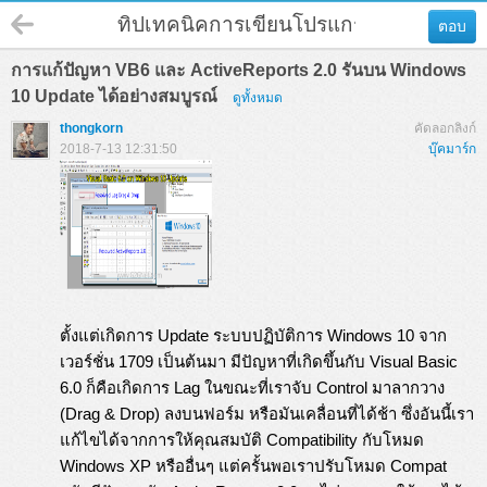
ทิปเทคนิคการเขียนโปรแกรม
ตอบ
กลับ
การแก้ปัญหา VB6 และ ActiveReports 2.0 รันบน Windows
10 Update ได้อย่างสมบูรณ์
ดูทั้งหมด
thongkorn
คัดลอกลิงก์
2018-7-13 12:31:50
บุ๊คมาร์ก
ตั้งแต่เกิดการ Update ระบบปฏิบัติการ Windows 10 จาก
เวอร์ชั่น 1709 เป็นต้นมา มีปัญหาที่เกิดขึ้นกับ Visual Basic
6.0 ก็คือเกิดการ Lag ในขณะที่เราจับ Control มาลากวาง
(Drag & Drop) ลงบนฟอร์ม หรือมันเคลื่อนที่ได้ช้า ซึ่งอันนี้เรา
แก้ไขได้จากการให้คุณสมบัติ Compatibility กับโหมด
Windows XP หรืออื่นๆ แต่ครั้นพอเราปรับโหมด Compat